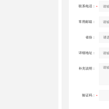
联系电话：
常用邮箱：
省份：
详细地址：
补充说明：
验证码：