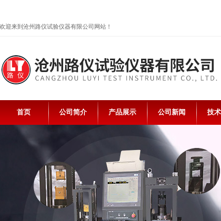
欢迎来到沧州路仪试验仪器有限公司网站！
首页
公司简介
产品展示
公司新闻
技术