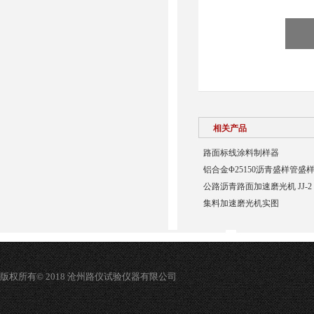
相关产品
路面标线涂料制样器
铝合金Φ25150沥青盛样管盛
公路沥青路面加速磨光机 JJ-2
集料加速磨光机实图
版权所有© 2018 沧州路仪试验仪器有限公司