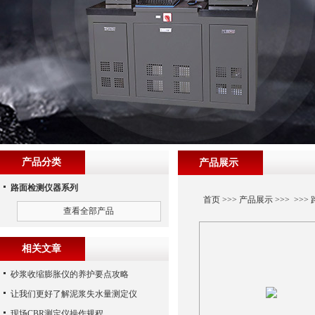
产品分类
产品展示
路面检测仪器系列
首页
>>>
产品展示
>>> >>>
查看全部产品
相关文章
砂浆收缩膨胀仪的养护要点攻略
让我们更好了解泥浆失水量测定仪
现场CBR测定仪操作规程