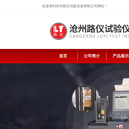
欢迎来到沧州路仪试验仪器有限公司网站！
首页
公司简介
产品展示