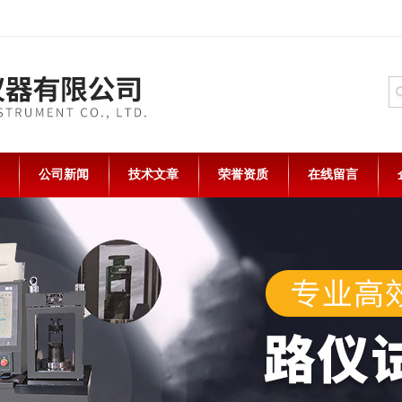
公司新闻
技术文章
荣誉资质
在线留言