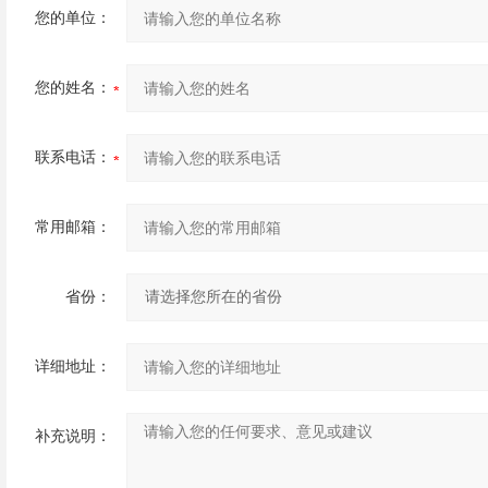
您的单位：
您的姓名：
联系电话：
常用邮箱：
省份：
详细地址：
补充说明：