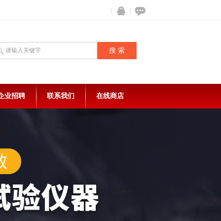
企业招聘
联系我们
在线商店