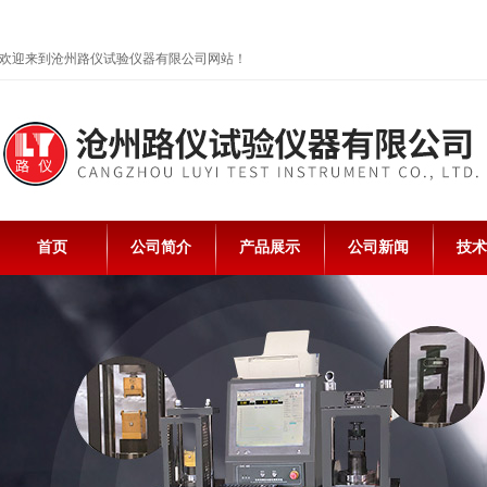
欢迎来到沧州路仪试验仪器有限公司网站！
首页
公司简介
产品展示
公司新闻
技术