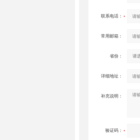
联系电话：
常用邮箱：
省份：
详细地址：
补充说明：
验证码：