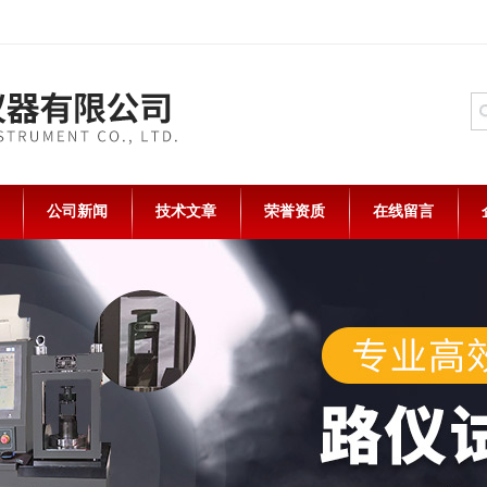
公司新闻
技术文章
荣誉资质
在线留言