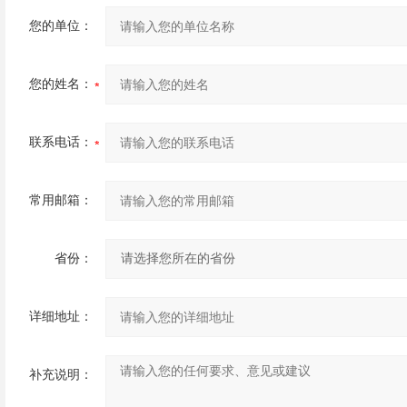
您的单位：
您的姓名：
联系电话：
常用邮箱：
省份：
详细地址：
补充说明：