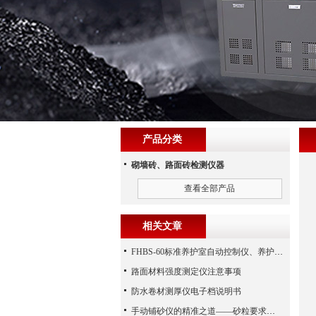
产品分类
砌墙砖、路面砖检测仪器
查看全部产品
相关文章
FHBS-60标准养护室自动控制仪、养护室自动控制设备
路面材料强度测定仪注意事项
防水卷材测厚仪电子档说明书
手动铺砂仪的精准之道——砂粒要求须知