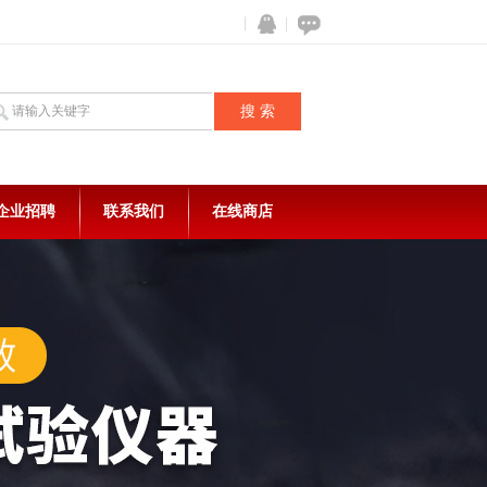
企业招聘
联系我们
在线商店