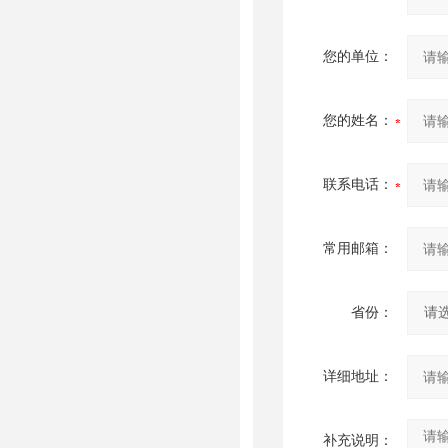
您的单位：
您的姓名：
联系电话：
常用邮箱：
省份：
详细地址：
补充说明：