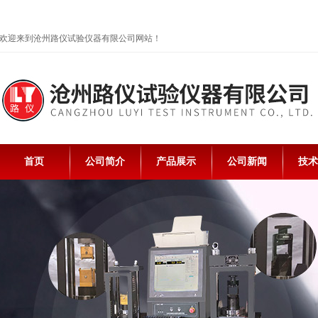
欢迎来到沧州路仪试验仪器有限公司网站！
首页
公司简介
产品展示
公司新闻
技术