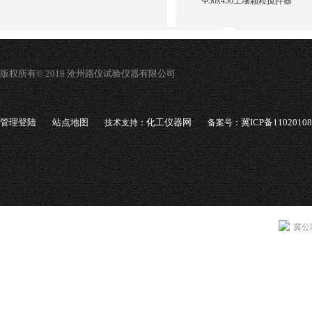
Φ50x450土壤颗粒搅拌器
版权所有© 2018 沧州路仪试验仪器有限公司
管理登陆
站点地图
化工仪器网
冀ICP备1102010
技术支持：
备案号：
冀公网