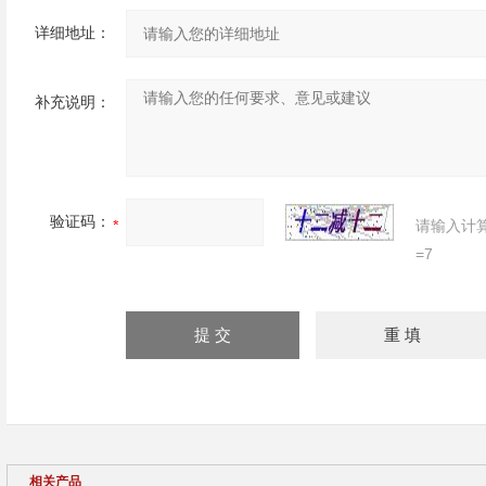
详细地址：
补充说明：
验证码：
请输入计
=7
相关产品