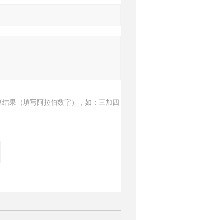
算结果（填写阿拉伯数字），如：三加四