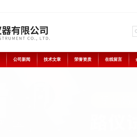
公司新闻
技术文章
荣誉资质
在线留言