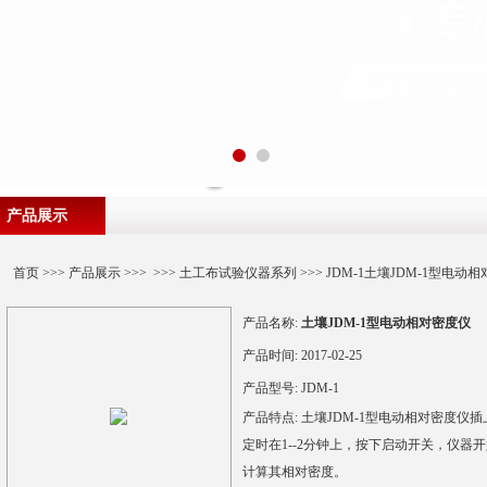
产品展示
首页
>>>
产品展示
>>> >>>
土工布试验仪器系列
>>> JDM-1土壤JDM-1型电动
产品名称:
土壤JDM-1型电动相对密度仪
产品时间:
2017-02-25
产品型号:
JDM-1
产品特点:
土壤JDM-1型电动相对密度仪
定时在1--2分钟上，按下启动开关，仪器
计算其相对密度。