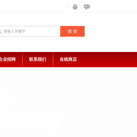
企业招聘
联系我们
在线商店