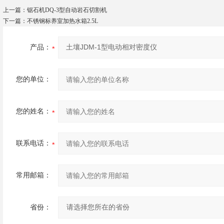
上一篇：
锯石机DQ-3型自动岩石切割机
下一篇：
不锈钢标养室加热水箱2.5L
产品：
您的单位：
您的姓名：
联系电话：
常用邮箱：
省份：