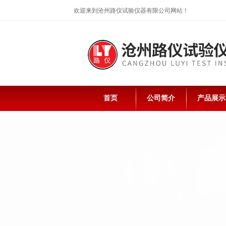
欢迎来到沧州路仪试验仪器有限公司网站！
首页
公司简介
产品展示