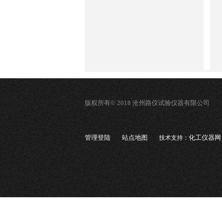
版权所有© 2018 沧州路仪试验仪器有限公司
管理登陆
站点地图
化工仪器网
技术支持：