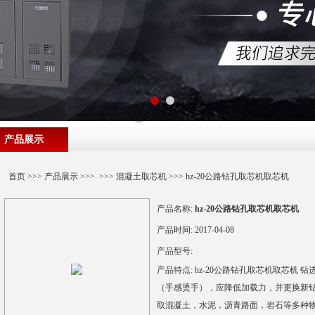
产品展示
首页
>>>
产品展示
>>> >>>
混凝土取芯机
>>> hz-20公路钻孔取芯机取芯机
产品名称:
hz-20公路钻孔取芯机取芯机
产品时间:
2017-04-08
产品型号:
产品特点:
hz-20公路钻孔取芯机取芯机 
（手感烫手），应降低加载力，并更换新
取混凝土，水泥，沥青路面，岩石等多种