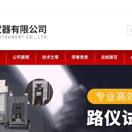
公司新闻
技术文章
荣誉资质
在线留言