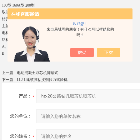
100型 160A型 200型
取芯直径(mm) 50、75、l00 50、75、100 50至200
钻孔直径(mm) 37．5至5118 37．5至5118 37．5至5118
欢迎您！
主轴转速R/min 2000 1000 450、900
来自局域网的朋友！有什么可以帮助您的
电机额定功率(KW) 1．7 1．8 2．2
吗？
钻机外形尺寸(mm) 370×210×730 370×210×730 450×290×970
A、钻机工作电源：电压额定值220V 频率额定值50Hz
B、钻机连续工作时间；不大子30min
上一篇：
电动混凝土取芯机脚踏式
下一篇：
LLJ-L建筑胶粘接剂拉力试验机
产品：
您的单位：
您的姓名：