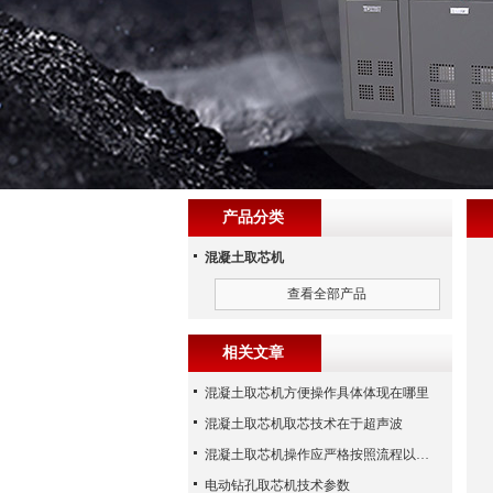
产品分类
混凝土取芯机
查看全部产品
相关文章
混凝土取芯机方便操作具体体现在哪里
混凝土取芯机取芯技术在于超声波
混凝土取芯机操作应严格按照流程以免出现不必要的损失
电动钻孔取芯机技术参数