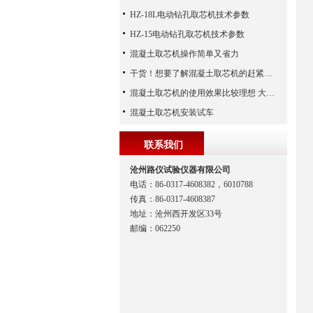
HZ-18L电动钻孔取芯机技术参数
HZ-15电动钻孔取芯机技术参数
混凝土取芯机操作简单又省力
干货！想要了解混凝土取芯机的赶紧看过来
混凝土取芯机的使用效果比较理想 大大提高了工作效率
混凝土取芯机安装试车
联系我们
沧州路仪试验仪器有限公司
电话：86-0317-4608382，6010788
传真：86-0317-4608387
地址：沧州西开发区33号
邮编：062250