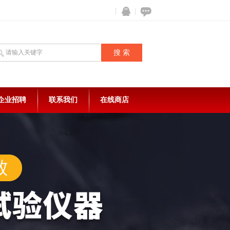
企业招聘
联系我们
在线商店