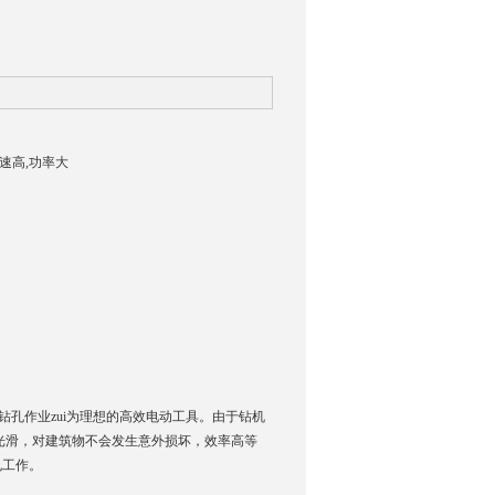
安全操作；输出轴转速高,功率大
、钻孔作业zui为理想的高效电动工具。由于钻机
面光滑，对建筑物不会发生意外损坏，效率高等
孔工作。