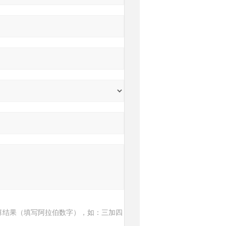
算结果（填写阿拉伯数字），如：三加四