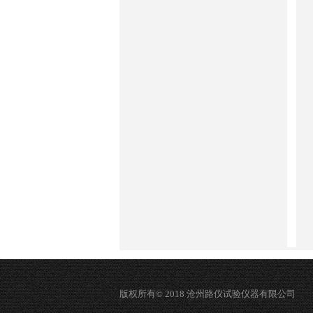
版权所有© 2018 沧州路仪试验仪器有限公司