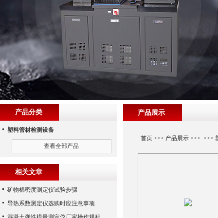
产品分类
产品展示
塑料管材检测设备
首页
>>>
产品展示
>>> >>>
查看全部产品
相关文章
矿物棉密度测定仪试验步骤
导热系数测定仪选购时应注意事项
混凝土弹性模量测定仪厂家操作规程