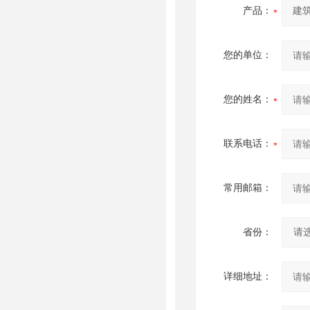
产品：
您的单位：
您的姓名：
联系电话：
常用邮箱：
省份：
详细地址：