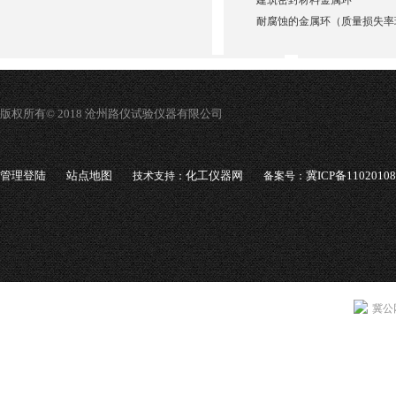
建筑密封材料金属环
耐腐蚀的金属环（质量损失率
版权所有© 2018 沧州路仪试验仪器有限公司
管理登陆
站点地图
化工仪器网
冀ICP备1102010
技术支持：
备案号：
冀公网