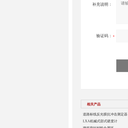
补充说明：
验证码：
相关产品
道路标线反光膜抗冲击测定器
LXA机械式邵式硬度计