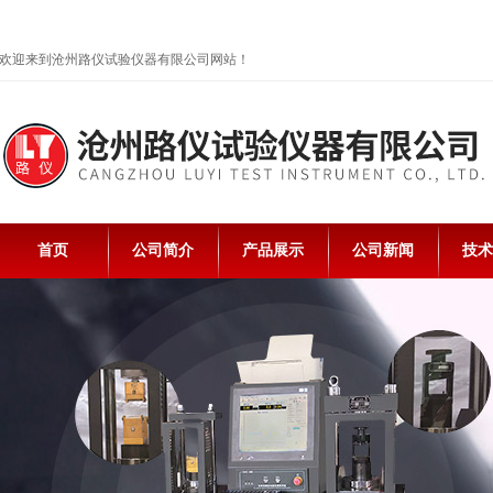
欢迎来到沧州路仪试验仪器有限公司网站！
首页
公司简介
产品展示
公司新闻
技术