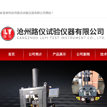
欢迎来到沧州路仪试验仪器有限公司网站！
首页
公司简介
产品展示
公司新闻
技术