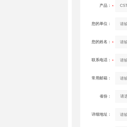
产品：
您的单位：
您的姓名：
联系电话：
常用邮箱：
省份：
详细地址：