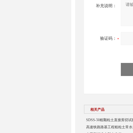
补充说明：
验证码：
相关产品
SDSS-50粗颗粒土直接剪切
高速铁路路基工程粗粒土常水