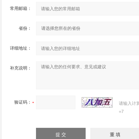
常用邮箱：
省份：
详细地址：
补充说明：
验证码：
请输入计
=7