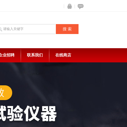
企业招聘
联系我们
在线商店