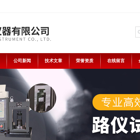
公司新闻
技术文章
荣誉资质
在线留言