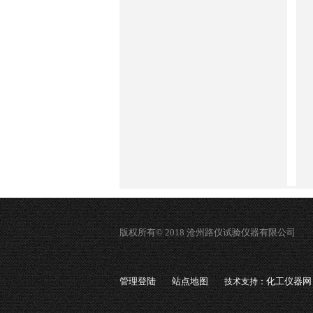
版权所有© 2018 沧州路仪试验仪器有限公司
管理登陆
站点地图
化工仪器网
技术支持：