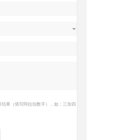
算结果（填写阿拉伯数字），如：三加四