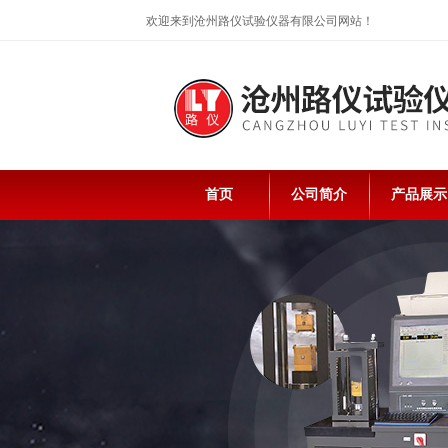
欢迎来到沧州路仪试验仪器有限公司网站！
首页
公司简介
产品展示