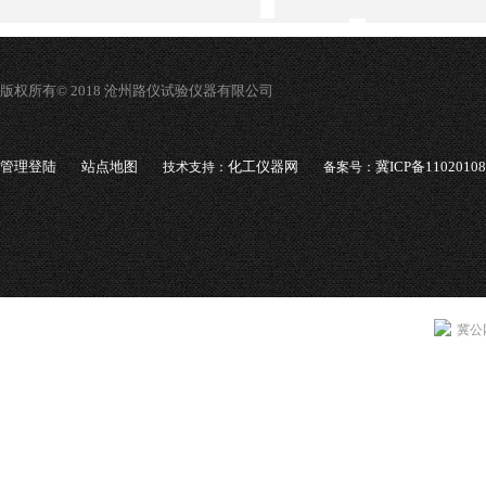
版权所有© 2018 沧州路仪试验仪器有限公司
管理登陆
站点地图
化工仪器网
冀ICP备1102010
技术支持：
备案号：
冀公网