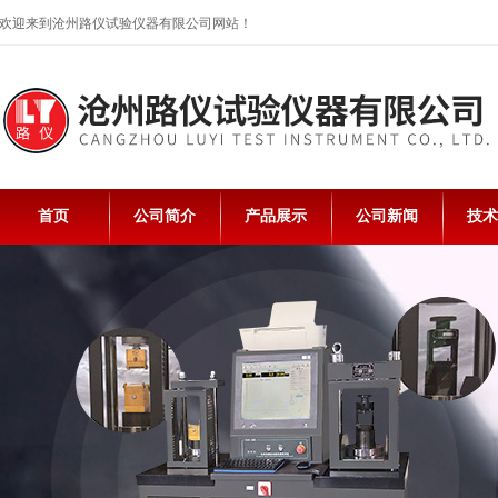
欢迎来到沧州路仪试验仪器有限公司网站！
首页
公司简介
产品展示
公司新闻
技术