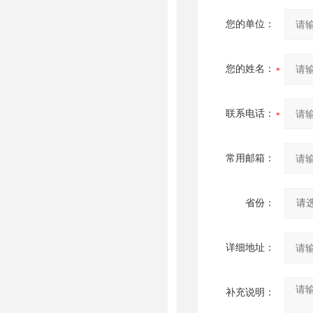
您的单位：
您的姓名：
联系电话：
常用邮箱：
省份：
详细地址：
补充说明：