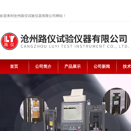
欢迎来到沧州路仪试验仪器有限公司网站！
首页
公司简介
产品展示
公司新闻
技术