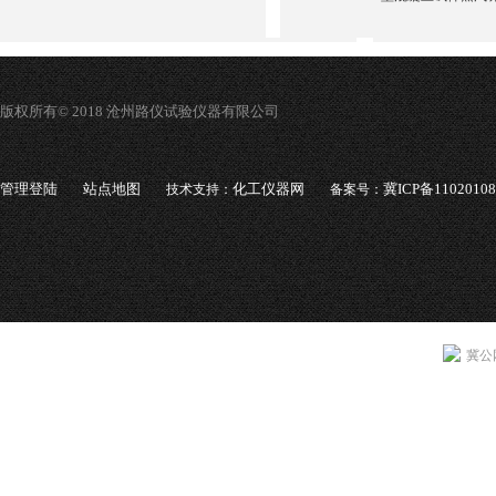
版权所有© 2018 沧州路仪试验仪器有限公司
管理登陆
站点地图
化工仪器网
冀ICP备1102010
技术支持：
备案号：
冀公网