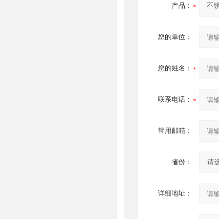
产品：
您的单位：
您的姓名：
联系电话：
常用邮箱：
省份：
详细地址：