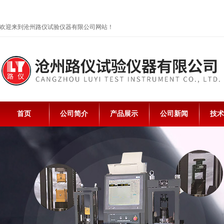
欢迎来到沧州路仪试验仪器有限公司网站！
首页
公司简介
产品展示
公司新闻
技术