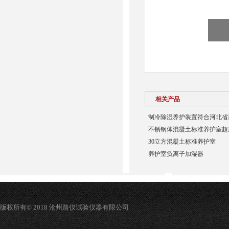
相关产品
制冷除湿养护装置符合河北省
不锈钢体混凝土标准养护室超
30立方混凝土标准养护室
养护室负离子加湿器
版权所有© 2018 沧州路仪试验仪器有限公司