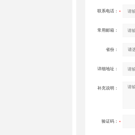
联系电话：
常用邮箱：
省份：
详细地址：
补充说明：
验证码：