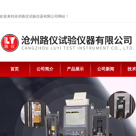
欢迎来到沧州路仪试验仪器有限公司网站！
首页
公司简介
产品展示
公司新闻
技术