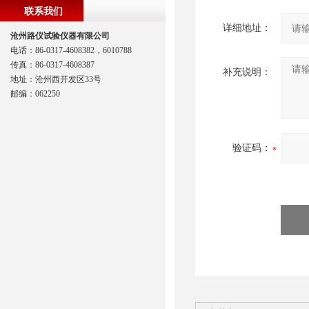
联系我们
详细地址：
沧州路仪试验仪器有限公司
电话：86-0317-4608382，6010788
传真：86-0317-4608387
补充说明：
地址：沧州西开发区33号
邮编：062250
验证码：