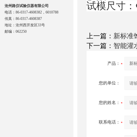
试模尺寸：Φ
沧州路仪试验仪器有限公司
电话：86-0317-4608382，6010788
传真：86-0317-4608387
地址：沧州西开发区33号
邮编：062250
上一篇：
新标准饱
下一篇：
智能灌
产品：
您的单位：
您的姓名：
联系电话：