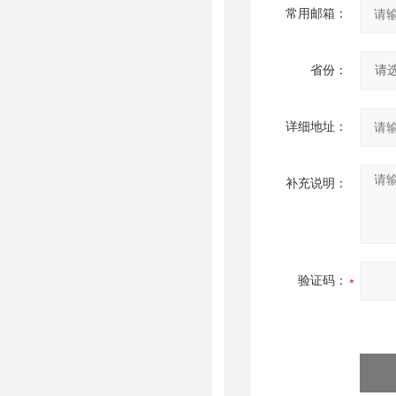
常用邮箱：
省份：
详细地址：
补充说明：
验证码：