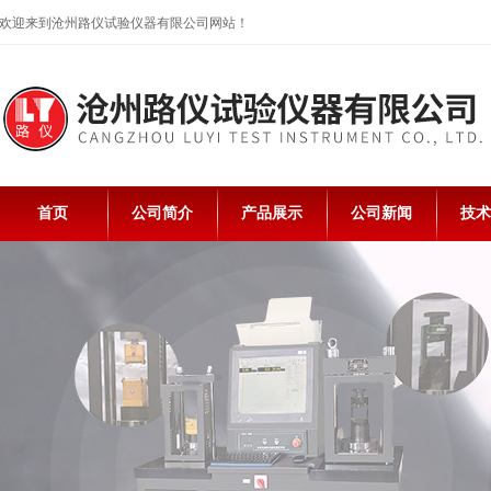
欢迎来到沧州路仪试验仪器有限公司网站！
首页
公司简介
产品展示
公司新闻
技术