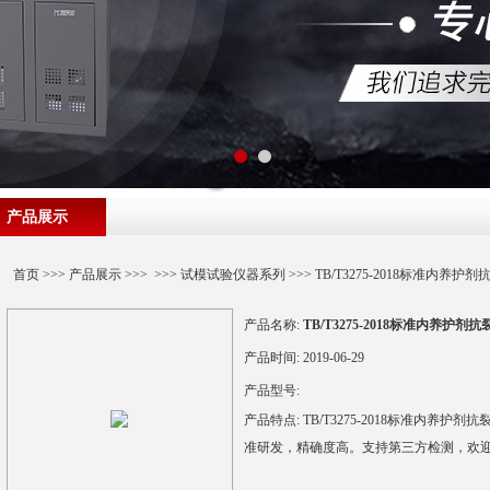
产品展示
首页
>>>
产品展示
>>> >>>
试模试验仪器系列
>>> TB/T3275-2018标准内养护
产品名称:
TB/T3275-2018标准内养护剂
产品时间:
2019-06-29
产品型号:
产品特点:
TB/T3275-2018标准内
准研发，精确度高。支持第三方检测，欢