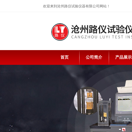
欢迎来到沧州路仪试验仪器有限公司网站！
首页
公司简介
产品展示