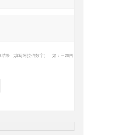
算结果（填写阿拉伯数字），如：三加四