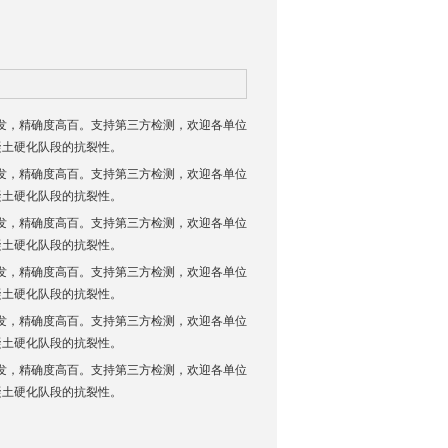
准研发，精确度高百。支持第三方检测，欢迎各单位
凝土硬化队段的抗裂性。
准研发，精确度高百。支持第三方检测，欢迎各单位
凝土硬化队段的抗裂性。
准研发，精确度高百。支持第三方检测，欢迎各单位
凝土硬化队段的抗裂性。
准研发，精确度高百。支持第三方检测，欢迎各单位
凝土硬化队段的抗裂性。
准研发，精确度高百。支持第三方检测，欢迎各单位
凝土硬化队段的抗裂性。
准研发，精确度高百。支持第三方检测，欢迎各单位
凝土硬化队段的抗裂性。