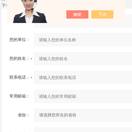
下一篇：
LHFL-106 反光膜防粘纸可剥离性能测试仪
产品：
您的单位：
您的姓名：
联系电话：
常用邮箱：
省份：