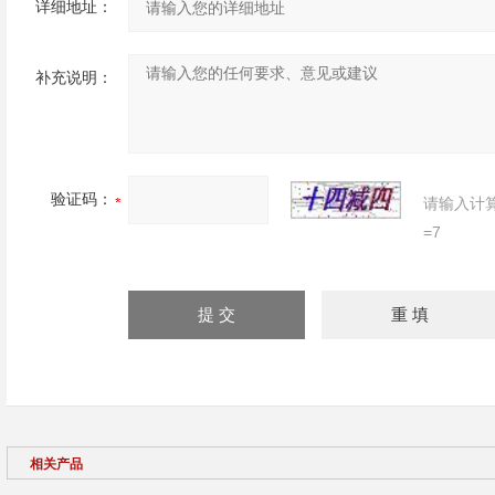
详细地址：
补充说明：
验证码：
请输入计
=7
相关产品