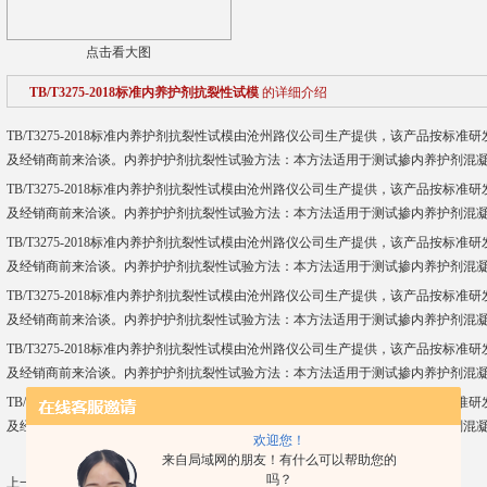
点击看大图
TB/T3275-2018标准内养护剂抗裂性试模
的详细介绍
TB/T3275-2018标准内养护剂抗裂性试模由沧州路仪公司生产提供，该产品按标
及经销商前来洽谈。内养护护剂抗裂性试验方法：本方法适用于测试掺内养护剂混
TB/T3275-2018标准内养护剂抗裂性试模由沧州路仪公司生产提供，该产品按标
及经销商前来洽谈。内养护护剂抗裂性试验方法：本方法适用于测试掺内养护剂混
TB/T3275-2018标准内养护剂抗裂性试模由沧州路仪公司生产提供，该产品按标
及经销商前来洽谈。内养护护剂抗裂性试验方法：本方法适用于测试掺内养护剂混
TB/T3275-2018标准内养护剂抗裂性试模由沧州路仪公司生产提供，该产品按标
及经销商前来洽谈。内养护护剂抗裂性试验方法：本方法适用于测试掺内养护剂混
TB/T3275-2018标准内养护剂抗裂性试模由沧州路仪公司生产提供，该产品按标
及经销商前来洽谈。内养护护剂抗裂性试验方法：本方法适用于测试掺内养护剂混
TB/T3275-2018标准内养护剂抗裂性试模由沧州路仪公司生产提供，该产品按标
及经销商前来洽谈。内养护护剂抗裂性试验方法：本方法适用于测试掺内养护剂混
欢迎您！
来自局域网的朋友！有什么可以帮助您的
吗？
上一篇：
混凝土内养护剂抗裂性试模