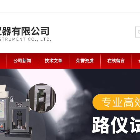
公司新闻
技术文章
荣誉资质
在线留言