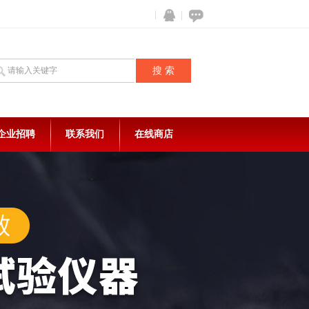
企业招聘
联系我们
在线商店