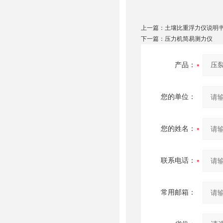
上一篇：
土壤比重浮力仪说明
下一篇：
压力机简易测力仪
产品：
您的单位：
您的姓名：
联系电话：
常用邮箱：