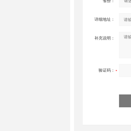
省份：
详细地址：
补充说明：
验证码：