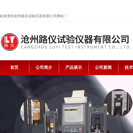
欢迎来到沧州路仪试验仪器有限公司网站！
首页
公司简介
产品展示
公司新闻
技术