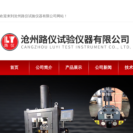
欢迎来到沧州路仪试验仪器有限公司网站！
首页
公司简介
产品展示
公司新闻
技术