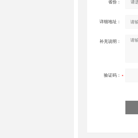
省份：
详细地址：
补充说明：
验证码：