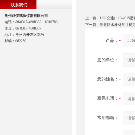
联系我们
沧州路仪试验仪器有限公司
上一篇：
JJG(交通) 119-20
电话：86-0317-4608382，6010788
下一篇：
沥青防水卷材尺寸稳
传真：86-0317-4608387
地址：沧州西开发区33号
产品：
邮编：062250
您的单位：
您的姓名：
联系电话：
常用邮箱：