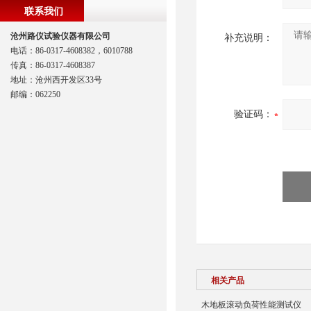
联系我们
沧州路仪试验仪器有限公司
补充说明：
电话：86-0317-4608382，6010788
传真：86-0317-4608387
地址：沧州西开发区33号
邮编：062250
验证码：
相关产品
木地板滚动负荷性能测试仪