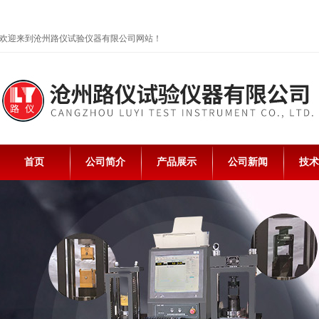
欢迎来到沧州路仪试验仪器有限公司网站！
首页
公司简介
产品展示
公司新闻
技术