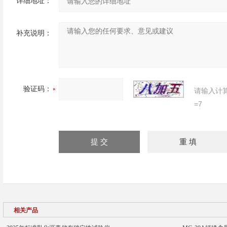
详细地址：
补充说明：
验证码：
请输入计
=7
相关产品