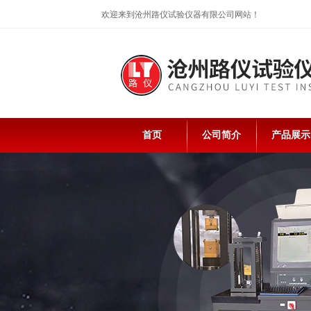
欢迎来到沧州路仪试验仪器有限公司网站！
首页
公司简介
产品展示