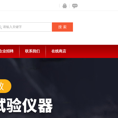
企业招聘
联系我们
在线商店