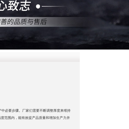
QQ
在线咨
生产中必要步骤。厂家们需要不断调整厚度来维持
精度范围内，能有效提产品质量和增加生产力并