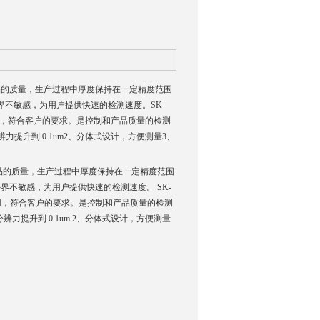
品的质量，生产过程中厚度保持在一定精度范围
界不敏感，为用户提供快速的检测速度。SK-
用，符合客户的要求。是控制和产品质量的检测
提升到 0.1um2、分体式设计，方便测量3、
品的质量，生产过程中厚度保持在一定精度范围
外界不敏感，为用户提供快速的检测速度。 SK-
耐用，符合客户的要求。是控制和产品质量的检测
力提升到 0.1um 2、分体式设计，方便测量