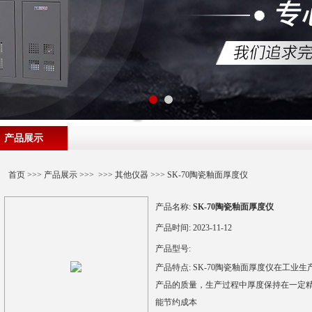
产品展示
首页
>>>
产品展示
>>> >>>
其他仪器
>>> SK-70陶瓷釉面厚度仪
产品名称:
SK-70陶瓷釉面厚度仪
产品时间:
2023-11-12
产品型号:
产品特点:
SK-70陶瓷釉面厚度仪在工业
产品的质量，生产过程中厚度保持在一定
能节约成本