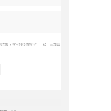
算结果（填写阿拉伯数字），如：三加四