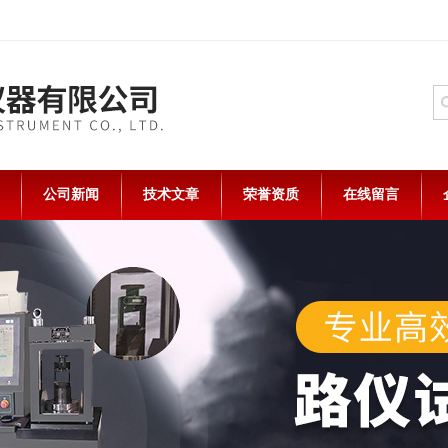
公司新闻
技术文章
荣誉资质
在线留言