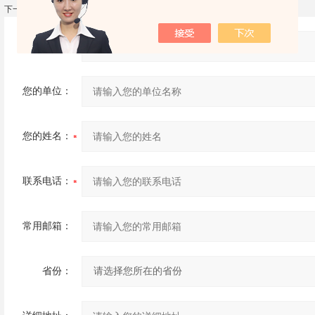
下一篇：
CHY陶瓷砖恢复系数测定仪
产品：
您的单位：
您的姓名：
联系电话：
常用邮箱：
省份：