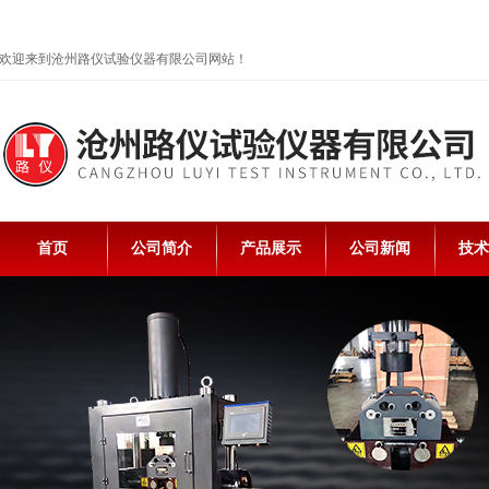
欢迎来到沧州路仪试验仪器有限公司网站！
首页
公司简介
产品展示
公司新闻
技术