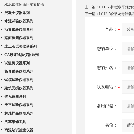
水泥试体恒温恒湿养护槽
上一篇：
HLTL-5护栏水平推
混凝土仪器系列
下一篇：
LGJZ-5轻钢龙骨静
水泥试验仪器系列
产品：
沥青试验仪器系列
路面检测仪器系列
土工布试验仪器系列
您的单位：
CA砂浆试验仪器系列
试验机仪器系列
您的姓名：
筛具试验仪器系列
试模试验仪器系列
联系电话：
建筑无损仪器系列
砖瓦仪器系列
天平试验仪器系列
常用邮箱：
标准样品物质系列
汽车维修工具
省份：
商混站试验室仪器