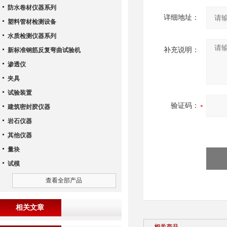
防水卷材仪器系列
详细地址：
塑料管材检测设备
水质检测仪器系列
补充说明：
新标准钢筋反复弯曲试验机
渗透仪
夹具
试验装置
验证码：
建筑密封胶仪器
岩石仪器
其他仪器
量块
试模
查看全部产品
相关文章