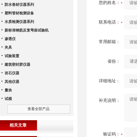
您的姓名：
防水卷材仪器系列
塑料管材检测设备
水质检测仪器系列
联系电话：
新标准钢筋反复弯曲试验机
渗透仪
常用邮箱：
夹具
试验装置
省份：
建筑密封胶仪器
岩石仪器
详细地址：
其他仪器
量块
试模
补充说明：
查看全部产品
相关文章
验证码：