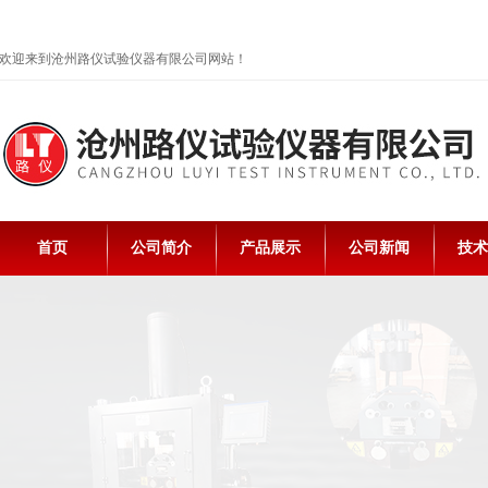
欢迎来到沧州路仪试验仪器有限公司网站！
首页
公司简介
产品展示
公司新闻
技术