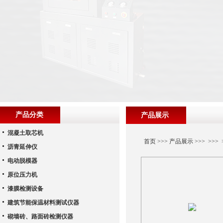
产品分类
产品展示
混凝土取芯机
首页
>>>
产品展示
>>> >>
沥青延伸仪
电动脱模器
原位压力机
漆膜检测设备
建筑节能保温材料测试仪器
砌墙砖、路面砖检测仪器