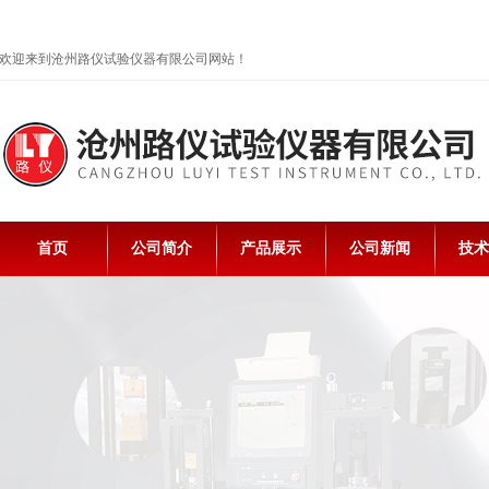
欢迎来到沧州路仪试验仪器有限公司网站！
首页
公司简介
产品展示
公司新闻
技术