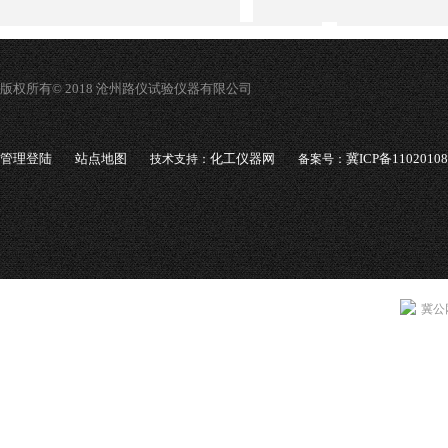
版权所有© 2018 沧州路仪试验仪器有限公司
管理登陆
站点地图
化工仪器网
冀ICP备1102010
技术支持：
备案号：
冀公网