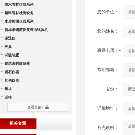
防水卷材仪器系列
您的单位：
塑料管材检测设备
水质检测仪器系列
新标准钢筋反复弯曲试验机
您的姓名：
渗透仪
夹具
联系电话：
试验装置
建筑密封胶仪器
常用邮箱：
岩石仪器
其他仪器
量块
省份：
试模
查看全部产品
详细地址：
相关文章
补充说明：