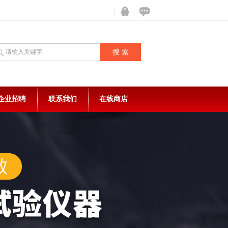
企业招聘
联系我们
在线商店