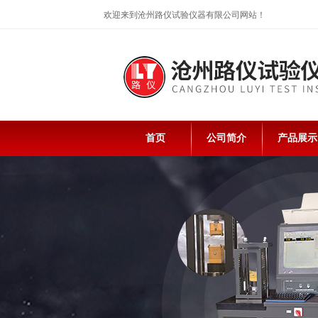
欢迎来到沧州路仪试验仪器有限公司网站！
首页
公司简介
产品展示