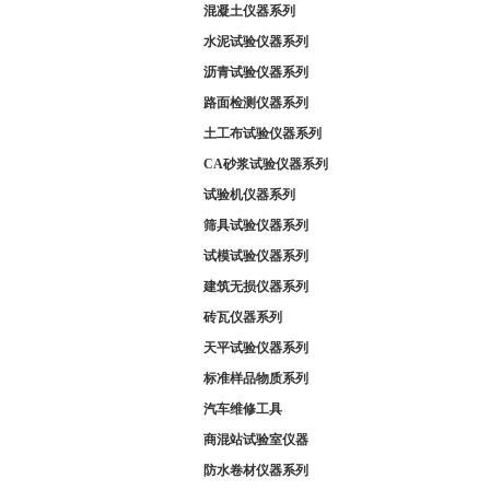
混凝土仪器系列
水泥试验仪器系列
沥青试验仪器系列
路面检测仪器系列
土工布试验仪器系列
CA砂浆试验仪器系列
试验机仪器系列
筛具试验仪器系列
试模试验仪器系列
建筑无损仪器系列
砖瓦仪器系列
天平试验仪器系列
标准样品物质系列
汽车维修工具
商混站试验室仪器
防水卷材仪器系列