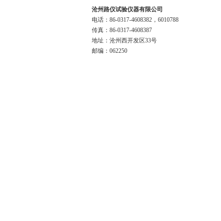
沧州路仪试验仪器有限公司
电话：86-0317-4608382，6010788
传真：86-0317-4608387
地址：沧州西开发区33号
邮编：062250