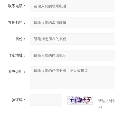
联系电话：
常用邮箱：
省份：
详细地址：
补充说明：
验证码：
请输入计
=7