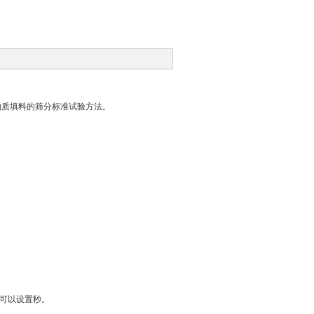
物质填料的筛分标准试验方法。
，可以设置秒。