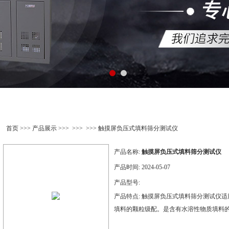
产品展示
首页
>>>
产品展示
>>> >>> >>> 触摸屏负压式填料筛分测试仪
产品名称:
触摸屏负压式填料筛分测试仪
产品时间:
2024-05-07
产品型号:
产品特点:
触摸屏负压式填料筛分测试仪适
填料的颗粒级配。是含有水溶性物质填料