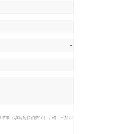
算结果（填写阿拉伯数字），如：三加四