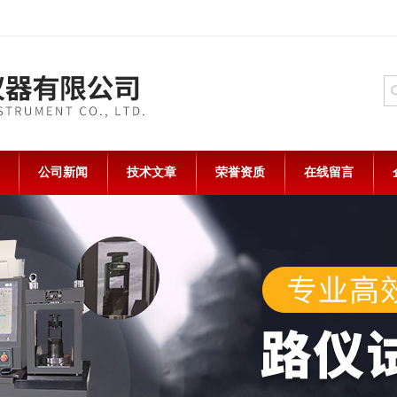
公司新闻
技术文章
荣誉资质
在线留言