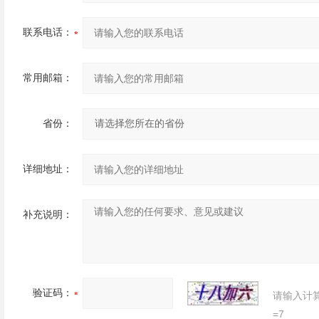
联系电话：
常用邮箱：
省份：
详细地址：
补充说明：
验证码：
请输入计
=7