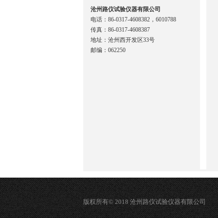
沧州路仪试验仪器有限公司
电话：86-0317-4608382，6010788
传真：86-0317-4608387
地址：沧州西开发区33号
邮编：062250
版权所有© 2018 沧州路仪试验仪器有限公司