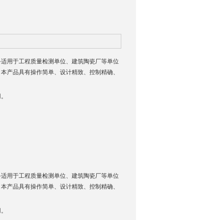
制作。设备适用于工程质量检测单位、建筑陶瓷厂等单位
。本产品具有操作简单、设计精致、控制精确、
用。
制作。设备适用于工程质量检测单位、建筑陶瓷厂等单位
。本产品具有操作简单、设计精致、控制精确、
用。