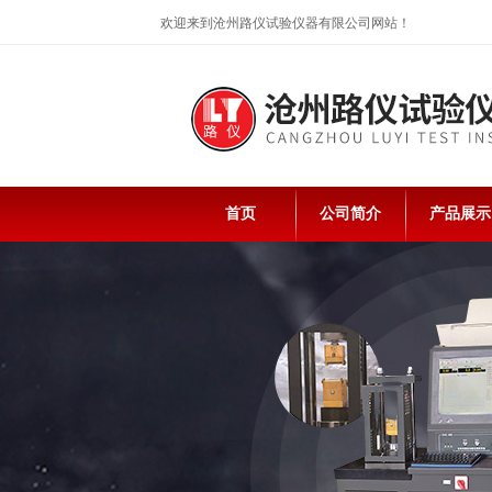
欢迎来到沧州路仪试验仪器有限公司网站！
首页
公司简介
产品展示