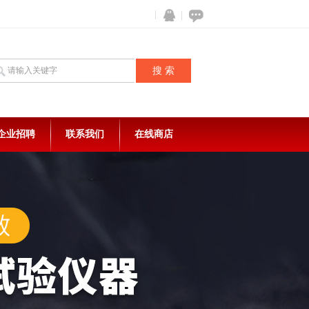
企业招聘
联系我们
在线商店