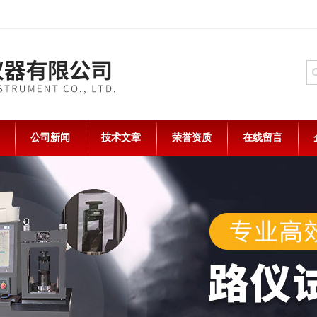
公司新闻
技术文章
荣誉资质
在线留言