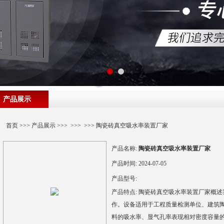
产品展示
首页
>>>
产品展示
>>> >>> >>> 陶瓷砖真空吸水率装置厂家
产品名称:
陶瓷砖真空吸水率装置厂家
产品时间:
2024-07-05
产品型号:
产品特点:
陶瓷砖真空吸水率装置厂家概述我厂生产
作。设备适用于工程质量检测单位、建筑
料的吸水率、显气孔率表现相对密度容量