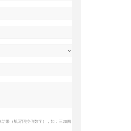
算结果（填写阿拉伯数字），如：三加四