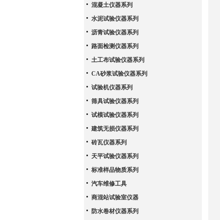
混凝土仪器系列
水泥试验仪器系列
沥青试验仪器系列
路面检测仪器系列
土工布试验仪器系列
CA砂浆试验仪器系列
试验机仪器系列
筛具试验仪器系列
试模试验仪器系列
建筑无损仪器系列
砖瓦仪器系列
天平试验仪器系列
标准样品物质系列
汽车维修工具
商混站试验室仪器
防水卷材仪器系列