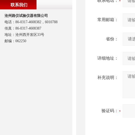
联系电话：
联系我们
沧州路仪试验仪器有限公司
常用邮箱：
电话：86-0317-4608382，6010788
传真：86-0317-4608387
地址：沧州西开发区33号
省份：
邮编：062250
详细地址：
补充说明：
验证码：