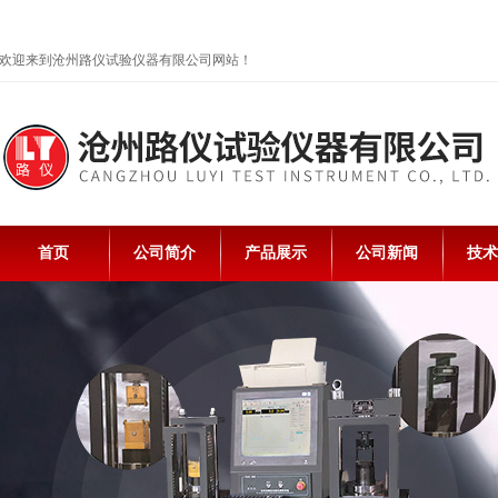
欢迎来到沧州路仪试验仪器有限公司网站！
首页
公司简介
产品展示
公司新闻
技术