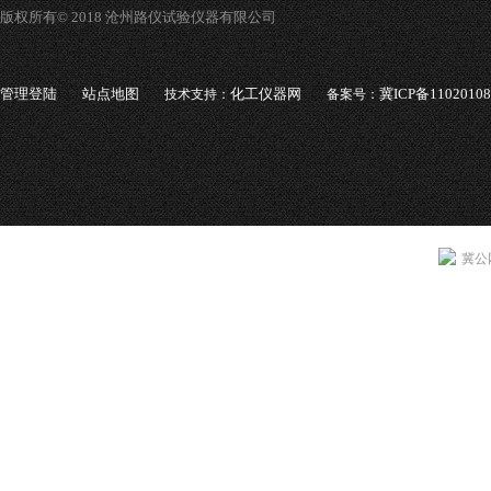
版权所有© 2018 沧州路仪试验仪器有限公司
管理登陆
站点地图
化工仪器网
冀ICP备1102010
技术支持：
备案号：
冀公网