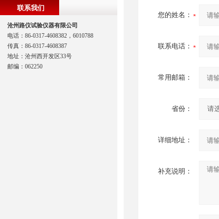
联系我们
您的姓名：
沧州路仪试验仪器有限公司
电话：86-0317-4608382，6010788
传真：86-0317-4608387
联系电话：
地址：沧州西开发区33号
邮编：062250
常用邮箱：
省份：
详细地址：
补充说明：