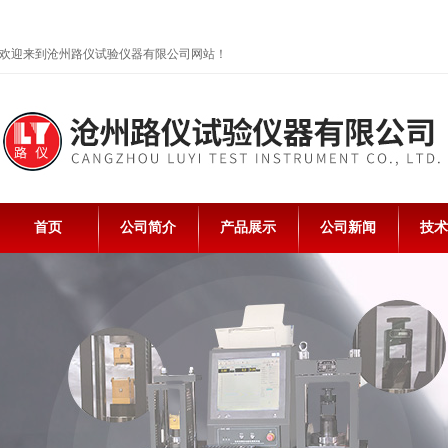
欢迎来到沧州路仪试验仪器有限公司网站！
首页
公司简介
产品展示
公司新闻
技术