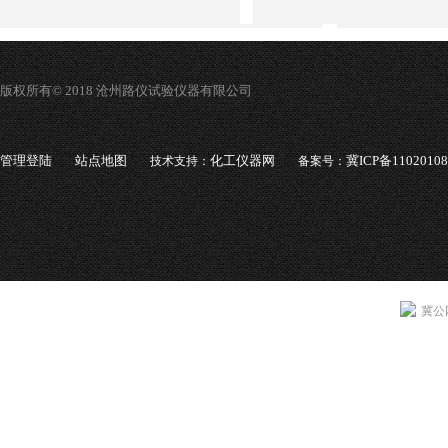
版权所有© 2018 沧州路仪试验仪器有限公司
管理登陆
站点地图
化工仪器网
冀ICP备1102010
技术支持：
备案号：
冀公网