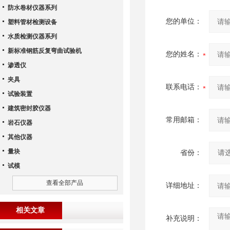
防水卷材仪器系列
您的单位：
塑料管材检测设备
水质检测仪器系列
新标准钢筋反复弯曲试验机
您的姓名：
渗透仪
夹具
联系电话：
试验装置
建筑密封胶仪器
常用邮箱：
岩石仪器
其他仪器
量块
省份：
试模
查看全部产品
详细地址：
相关文章
补充说明：