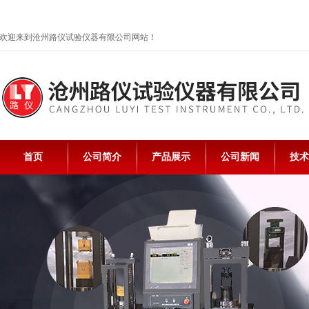
欢迎来到沧州路仪试验仪器有限公司网站！
首页
公司简介
产品展示
公司新闻
技术