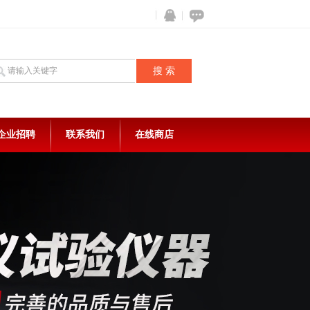
企业招聘
联系我们
在线商店