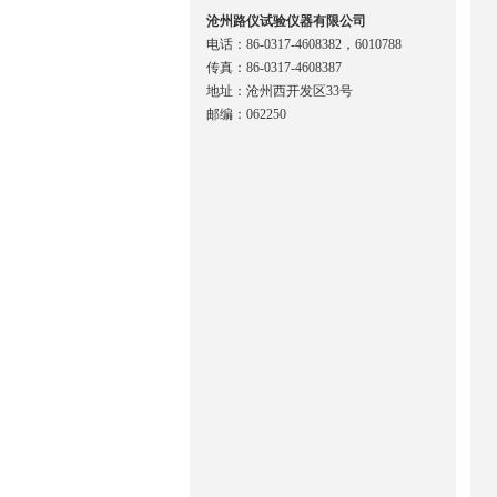
沧州路仪试验仪器有限公司
电话：86-0317-4608382，6010788
传真：86-0317-4608387
地址：沧州西开发区33号
邮编：062250