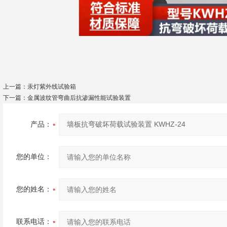
上一篇：
汞灯紫外线试验箱
下一篇：
金属波纹管弯曲后抗渗漏性能试验装置
产品：
您的单位：
您的姓名：
联系电话：