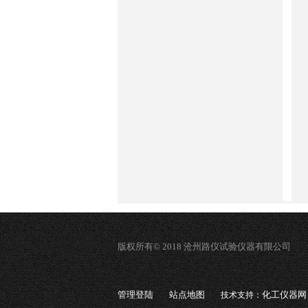
版权所有© 2018 沧州路仪试验仪器有限公司
管理登陆
站点地图
化工仪器网
技术支持：