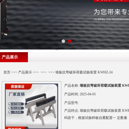
产品展示
首页
>>>
产品展示
>>> >>> >>> 墙板抗弯破坏荷载试验装置 KWHZ-24
产品名称:
墙板抗弯破坏荷载试验装置 KWHZ
产品时间:
2025-04-01
产品型号:
产品特点:
墙板抗弯破坏荷载试验装置 KWH
码若干，根据试验样板自重配置一 定数量