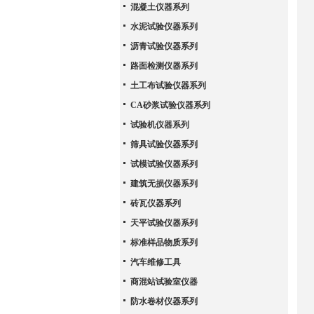
混凝土仪器系列
水泥试验仪器系列
沥青试验仪器系列
路面检测仪器系列
土工布试验仪器系列
CA砂浆试验仪器系列
试验机仪器系列
筛具试验仪器系列
试模试验仪器系列
建筑无损仪器系列
砖瓦仪器系列
天平试验仪器系列
标准样品物质系列
汽车维修工具
商混站试验室仪器
防水卷材仪器系列