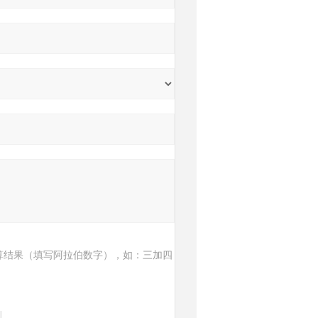
算结果（填写阿拉伯数字），如：三加四