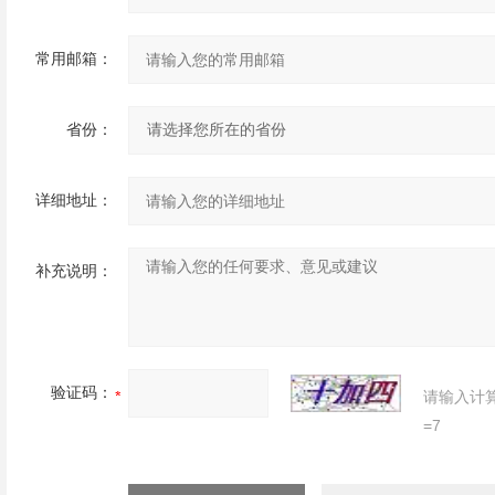
常用邮箱：
省份：
详细地址：
补充说明：
验证码：
请输入计
=7