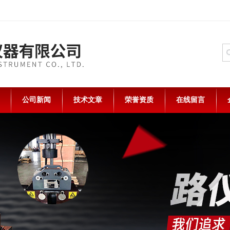
公司新闻
技术文章
荣誉资质
在线留言