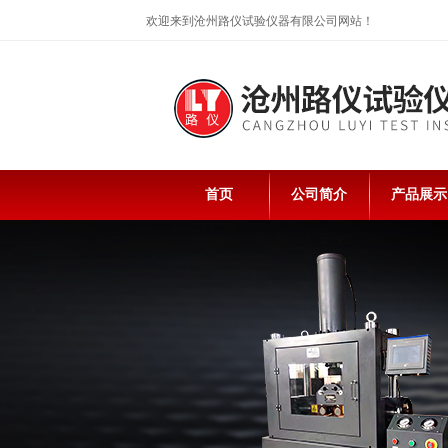
欢迎来到沧州路仪试验仪器有限公司网站！
首页
公司简介
产品展示