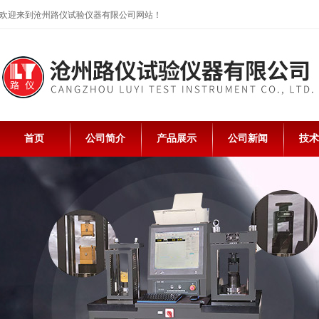
欢迎来到沧州路仪试验仪器有限公司网站！
首页
公司简介
产品展示
公司新闻
技术