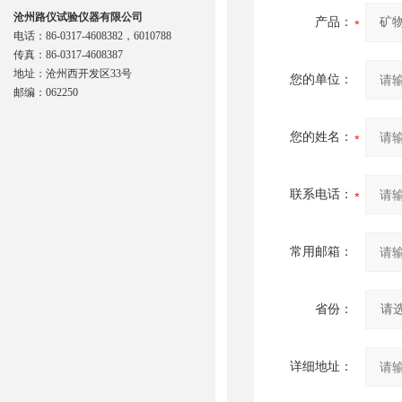
沧州路仪试验仪器有限公司
产品：
电话：86-0317-4608382，6010788
传真：86-0317-4608387
地址：沧州西开发区33号
您的单位：
邮编：062250
您的姓名：
联系电话：
常用邮箱：
省份：
详细地址：