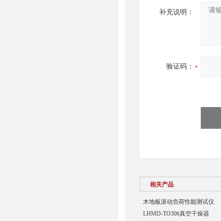
补充说明：
验证码：
相关产品
木地板滚动负荷性能测试仪
LHMD-TO306真空干燥器