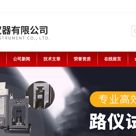
公司新闻
技术文章
荣誉资质
在线留言