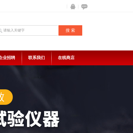
企业招聘
联系我们
在线商店