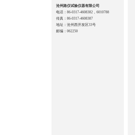
沧州路仪试验仪器有限公司
电话：86-0317-4608382，6010788
传真：86-0317-4608387
地址：沧州西开发区33号
邮编：062250