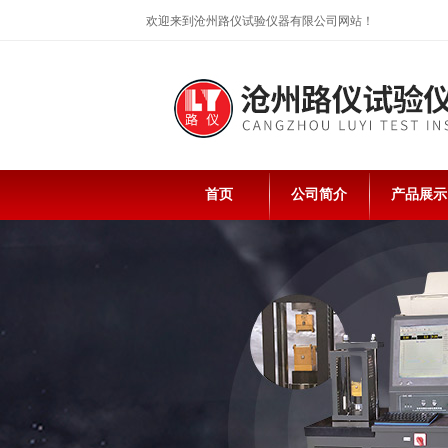
欢迎来到沧州路仪试验仪器有限公司网站！
首页
公司简介
产品展示