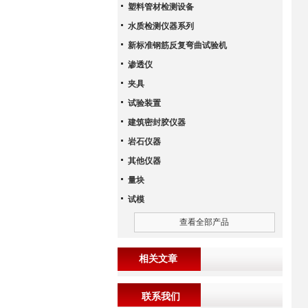
塑料管材检测设备
水质检测仪器系列
新标准钢筋反复弯曲试验机
渗透仪
夹具
试验装置
建筑密封胶仪器
岩石仪器
其他仪器
量块
试模
查看全部产品
相关文章
联系我们