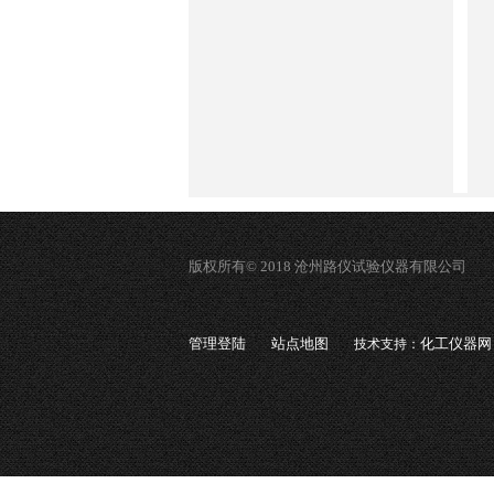
版权所有© 2018 沧州路仪试验仪器有限公司
管理登陆
站点地图
化工仪器网
技术支持：