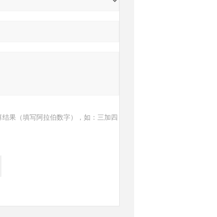
算结果（填写阿拉伯数字），如：三加四