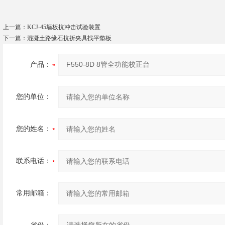
上一篇：
KCJ-45墙板抗冲击试验装置
下一篇：
混凝土路缘石抗折夹具找平垫板
产品：
您的单位：
您的姓名：
联系电话：
常用邮箱：