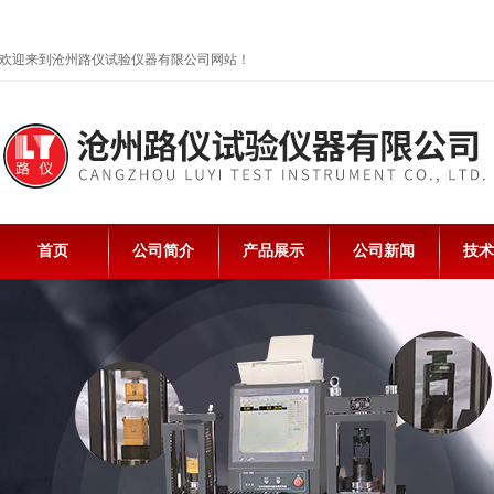
欢迎来到沧州路仪试验仪器有限公司网站！
首页
公司简介
产品展示
公司新闻
技术