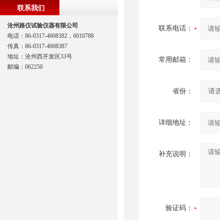
联系我们
沧州路仪试验仪器有限公司
联系电话：
电话：86-0317-4608382，6010788
传真：86-0317-4608387
地址：沧州西开发区33号
常用邮箱：
邮编：062250
省份：
详细地址：
补充说明：
验证码：