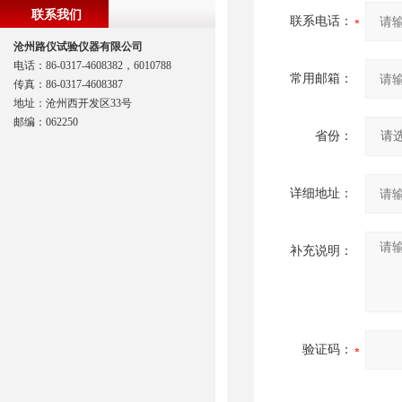
联系我们
联系电话：
沧州路仪试验仪器有限公司
电话：86-0317-4608382，6010788
常用邮箱：
传真：86-0317-4608387
地址：沧州西开发区33号
邮编：062250
省份：
详细地址：
补充说明：
验证码：