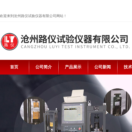
欢迎来到沧州路仪试验仪器有限公司网站！
首页
公司简介
产品展示
公司新闻
技术