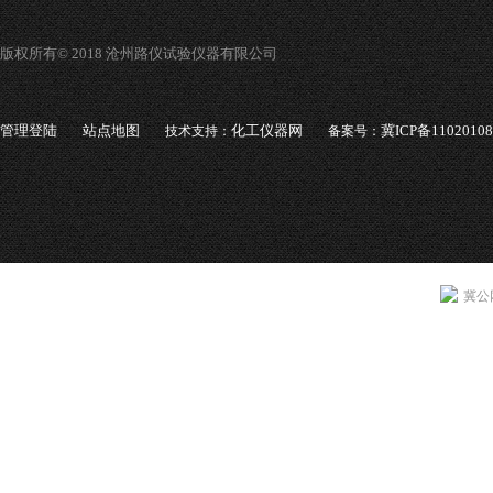
版权所有© 2018 沧州路仪试验仪器有限公司
管理登陆
站点地图
化工仪器网
冀ICP备1102010
技术支持：
备案号：
冀公网