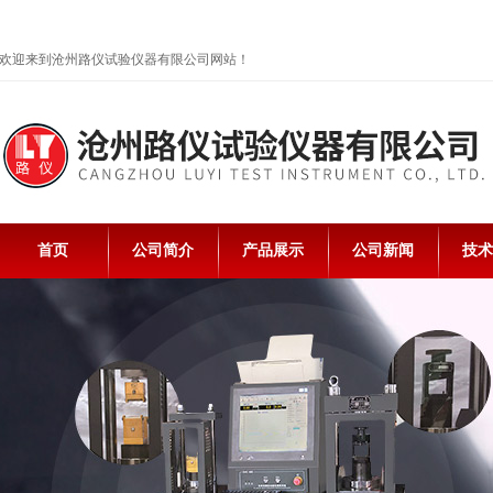
欢迎来到沧州路仪试验仪器有限公司网站！
首页
公司简介
产品展示
公司新闻
技术