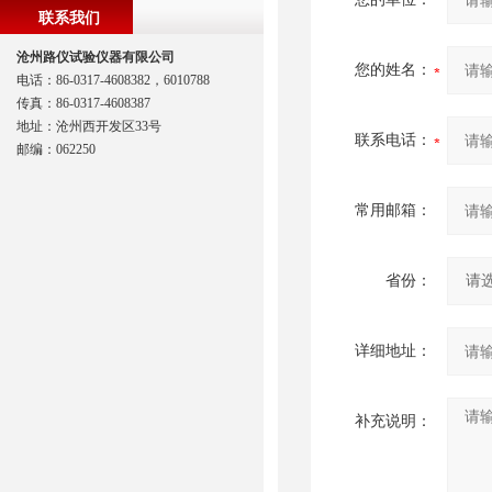
联系我们
沧州路仪试验仪器有限公司
您的姓名：
电话：86-0317-4608382，6010788
传真：86-0317-4608387
地址：沧州西开发区33号
联系电话：
邮编：062250
常用邮箱：
省份：
详细地址：
补充说明：