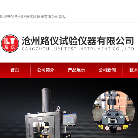
欢迎来到沧州路仪试验仪器有限公司网站！
首页
公司简介
产品展示
公司新闻
技术