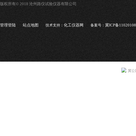
版权所有© 2018 沧州路仪试验仪器有限公司
管理登陆
站点地图
化工仪器网
冀ICP备1102010
技术支持：
备案号：
冀公网