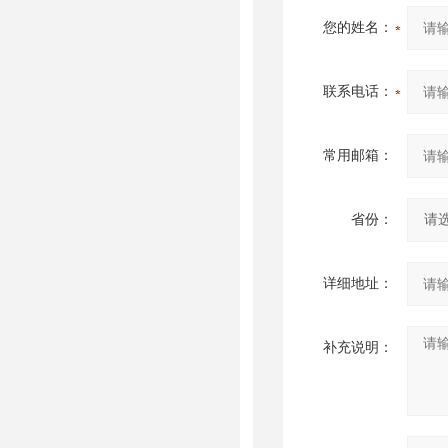
您的姓名：
联系电话：
常用邮箱：
省份：
详细地址：
补充说明：