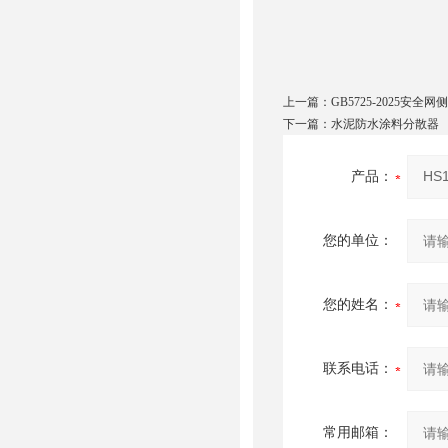
上一篇：
GB5725-2025安
下一篇：
水泥防水涂料分散器
产品：
您的单位：
您的姓名：
联系电话：
常用邮箱：