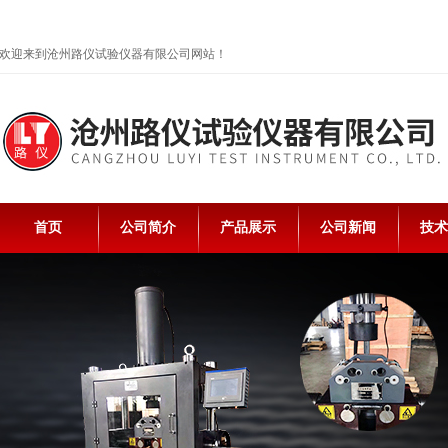
欢迎来到沧州路仪试验仪器有限公司网站！
首页
公司简介
产品展示
公司新闻
技术