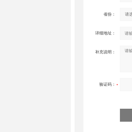
省份：
详细地址：
补充说明：
验证码：