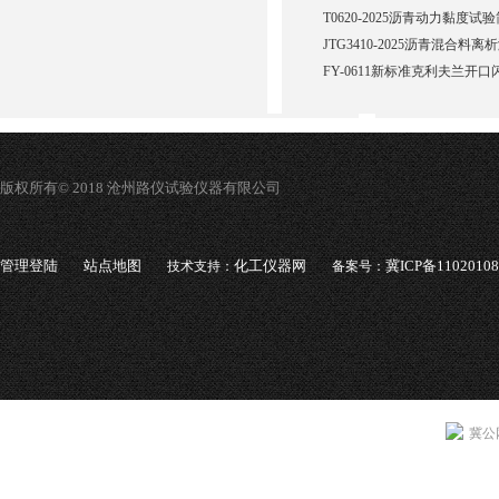
T0620-2025沥青动力黏度
JTG3410-2025沥青混合料离
FY-0611新标准克利夫兰开
版权所有© 2018 沧州路仪试验仪器有限公司
管理登陆
站点地图
化工仪器网
冀ICP备1102010
技术支持：
备案号：
冀公网