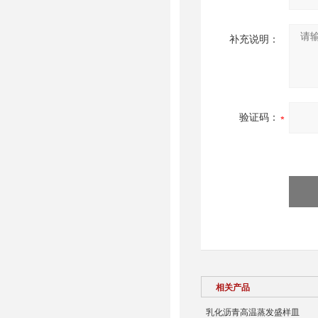
补充说明：
验证码：
相关产品
乳化沥青高温蒸发盛样皿