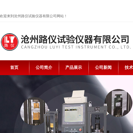
欢迎来到沧州路仪试验仪器有限公司网站！
首页
公司简介
产品展示
公司新闻
技术