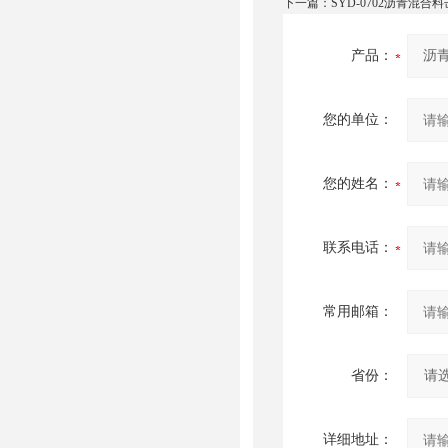
下一篇：
SYD-0702沥青混
产品：
您的单位：
您的姓名：
联系电话：
常用邮箱：
省份：
详细地址：