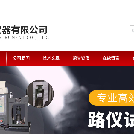
公司新闻
技术文章
荣誉资质
在线留言