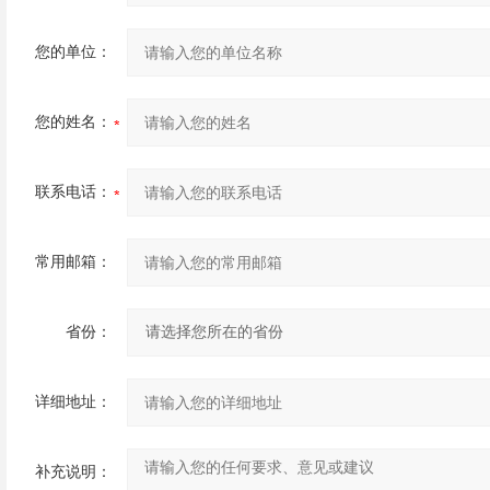
您的单位：
您的姓名：
联系电话：
常用邮箱：
省份：
详细地址：
补充说明：