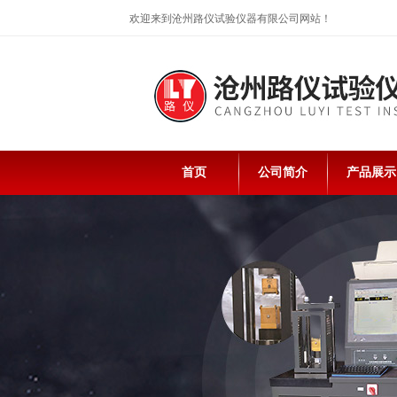
欢迎来到沧州路仪试验仪器有限公司网站！
首页
公司简介
产品展示