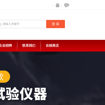
企业招聘
联系我们
在线商店