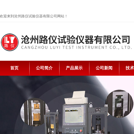
欢迎来到沧州路仪试验仪器有限公司网站！
首页
公司简介
产品展示
公司新闻
技术