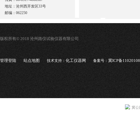
地址：沧州西开发区33号
邮编：062250
版权所有© 2018 沧州路仪试验仪器有限公司
管理登陆
站点地图
化工仪器网
冀ICP备1102010
技术支持：
备案号：
冀公网