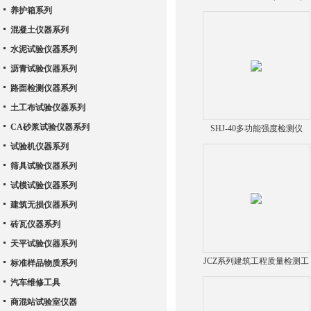
养护箱系列
缝宽度观测仪（无损设备）
混凝土仪器系列
水泥试验仪器系列
沥青试验仪器系列
路面检测仪器系列
土工布试验仪器系列
CA砂浆试验仪器系列
SHJ-40多功能强度检测仪
试验机仪器系列
筛具试验仪器系列
试模试验仪器系列
建筑无损仪器系列
砖瓦仪器系列
天平试验仪器系列
JCZ系列建筑工程质量检测工
标准样品物质系列
具包
汽车维修工具
商混站试验室仪器