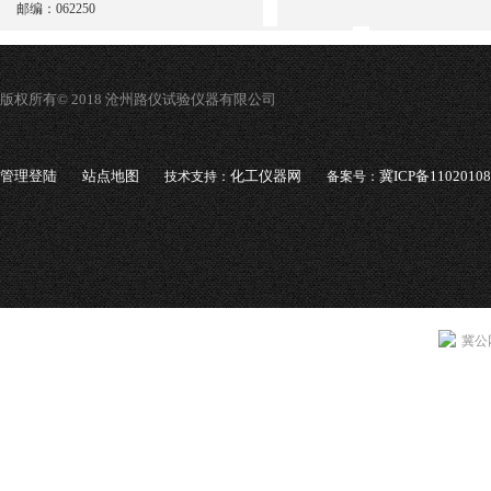
邮编：062250
版权所有© 2018 沧州路仪试验仪器有限公司
管理登陆
站点地图
化工仪器网
冀ICP备1102010
技术支持：
备案号：
冀公网