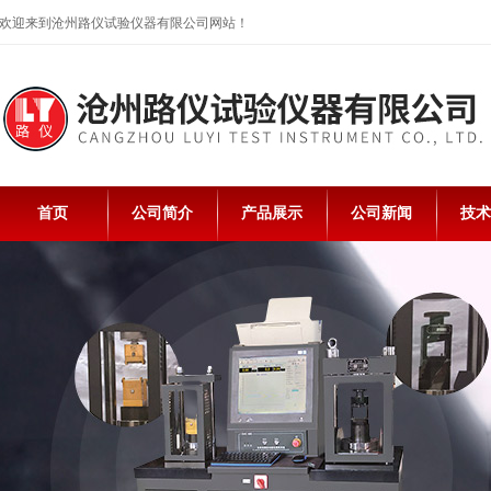
欢迎来到沧州路仪试验仪器有限公司网站！
首页
公司简介
产品展示
公司新闻
技术