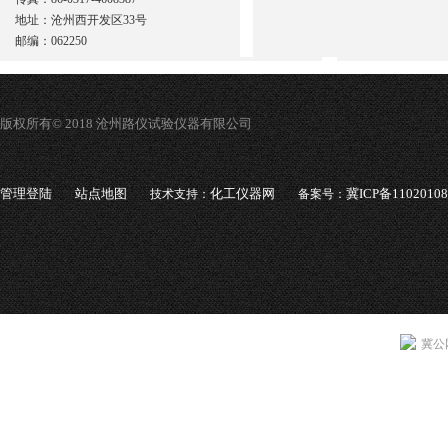
地址：沧州西开发区33号
邮编：062250
版权所有© 2018 沧州路仪试验仪器有限公司
管理登陆
站点地图
化工仪器网
冀ICP备1102010
技术支持：
备案号：
冀公网