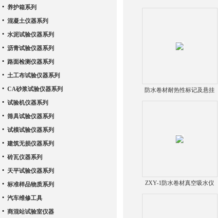
养护箱系列
混凝土仪器系列
水泥试验仪器系列
沥青试验仪器系列
路面检测仪器系列
土工布试验仪器系列
CA砂浆试验仪器系列
防水卷材耐热性标记及悬挂
装置
试验机仪器系列
筛具试验仪器系列
试模试验仪器系列
建筑无损仪器系列
砖瓦仪器系列
天平试验仪器系列
ZXY-1防水卷材真空吸水仪
标准样品物质系列
【瓷砖吸水性试验】
汽车维修工具
商混站试验室仪器