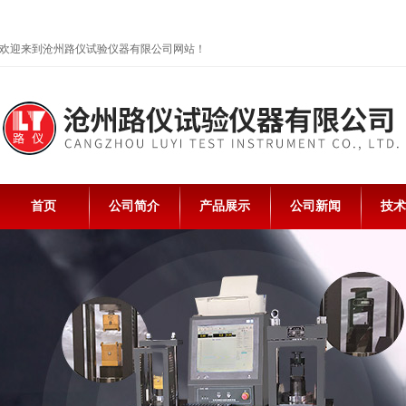
欢迎来到沧州路仪试验仪器有限公司网站！
首页
公司简介
产品展示
公司新闻
技术