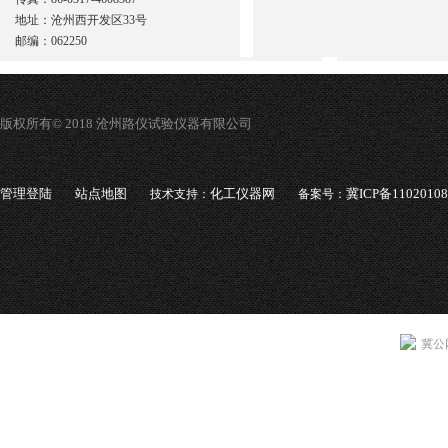
地址：沧州西开发区33号
邮编：062250
版权所有© 2018 沧州路仪试验仪器有限公司
管理登陆
站点地图
化工仪器网
冀ICP备1102010
技术支持：
备案号：
冀公网