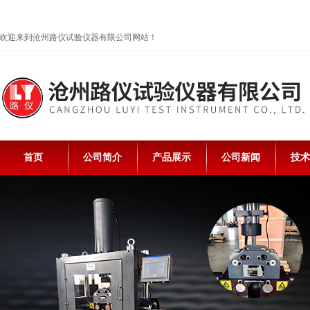
欢迎来到沧州路仪试验仪器有限公司网站！
首页
公司简介
产品展示
公司新闻
技术