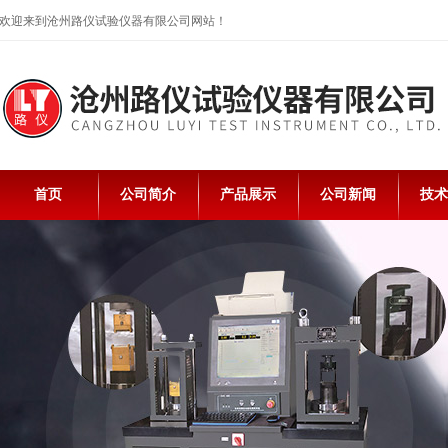
欢迎来到沧州路仪试验仪器有限公司网站！
首页
公司简介
产品展示
公司新闻
技术