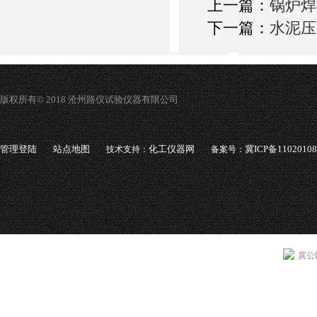
上一篇：
锅炉焊
下一篇：
水泥压
版权所有© 2018 沧州路仪试验仪器有限公司
管理登陆
站点地图
化工仪器网
冀ICP备1102010
技术支持：
备案号：
冀公网