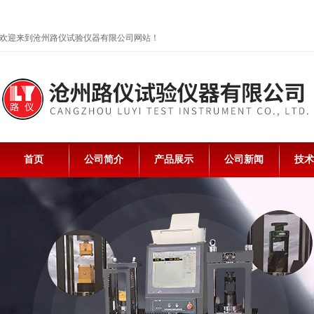
欢迎来到沧州路仪试验仪器有限公司网站！
首页
公司简介
产品展示
公司新闻
技术