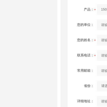
产品：
您的单位：
您的姓名：
联系电话：
常用邮箱：
省份：
详细地址：