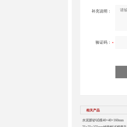
补充说明：
验证码：
相关产品
水泥胶砂试模40×40×160mm