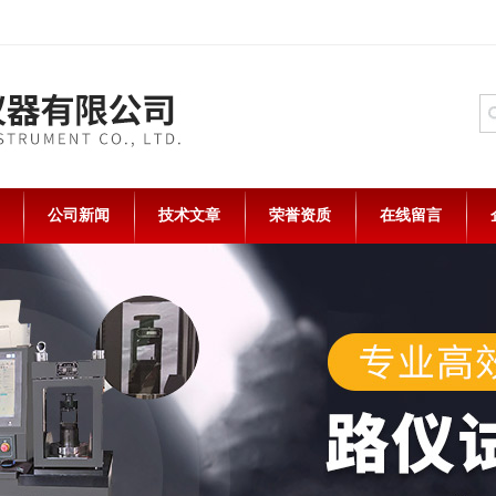
公司新闻
技术文章
荣誉资质
在线留言