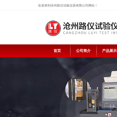
欢迎来到沧州路仪试验仪器有限公司网站！
首页
公司简介
产品展示