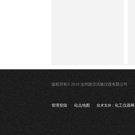
版权所有© 2018 沧州路仪试验仪器有限公司
管理登陆
站点地图
化工仪器网
技术支持：