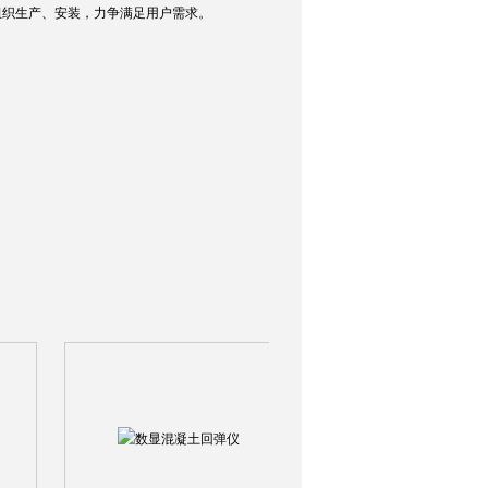
组织生产、安装，力争满足用户需求。
询