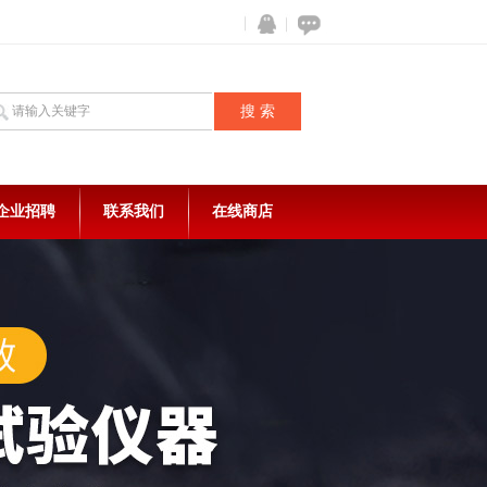
企业招聘
联系我们
在线商店