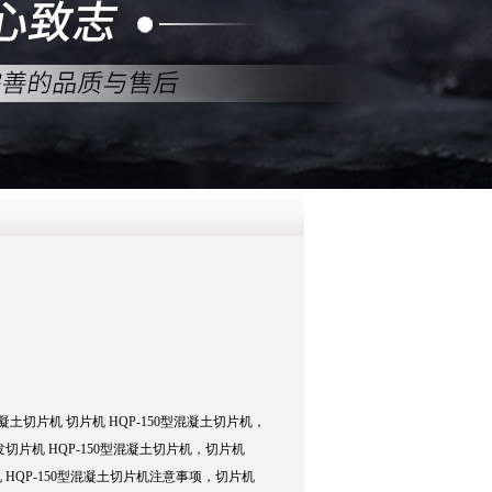
QQ
在线咨
切片机 切片机 HQP-150型混凝土切片机，
发切片机 HQP-150型混凝土切片机，切片机
 HQP-150型混凝土切片机注意事项，切片机