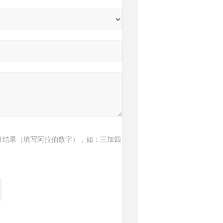
算结果（填写阿拉伯数字），如：三加四