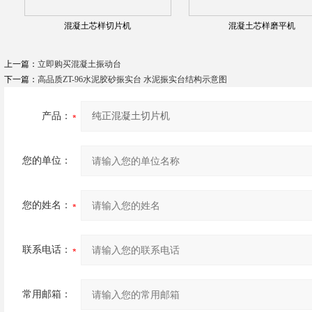
混凝土芯样切片机
混凝土芯样磨平机
上一篇：
立即购买混凝土振动台
下一篇：
高品质ZT-96水泥胶砂振实台 水泥振实台结构示意图
产品：
您的单位：
您的姓名：
联系电话：
常用邮箱：