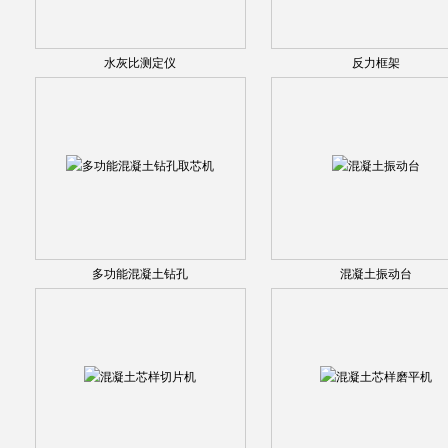
水灰比测定仪
反力框架
多功能混凝土钻孔
混凝土振动台