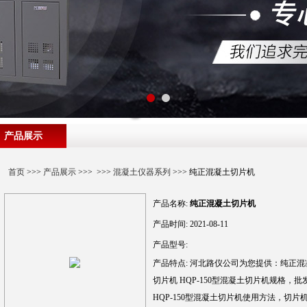
产品展示
首页
>>>
产品展示
>>> >>>
混凝土仪器系列
>>> 纯正混凝土切片机
产品名称:
纯正混凝土切片机
产品时间:
2021-08-11
产品型号:
产品特点:
河北路仪公司为您提供：纯正混凝土
切片机 HQP-150型混凝土切片机规格，批
HQP-150型混凝土切片机使用方法，切片机