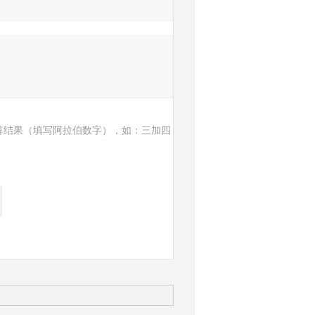
算结果（填写阿拉伯数字），如：三加四