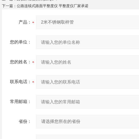
下一篇：
公路连续式路面平整度仪 平整度仪厂家承诺
产品：
您的单位：
您的姓名：
联系电话：
常用邮箱：
省份：