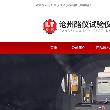
欢迎来到沧州路仪试验仪器有限公司网站！
首页
公司简介
产品展示