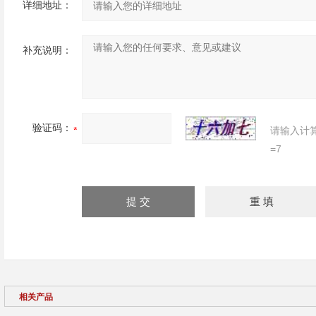
详细地址：
补充说明：
验证码：
请输入计
=7
相关产品