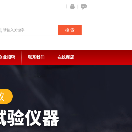
企业招聘
联系我们
在线商店