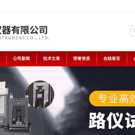
公司新闻
技术文章
荣誉资质
在线留言