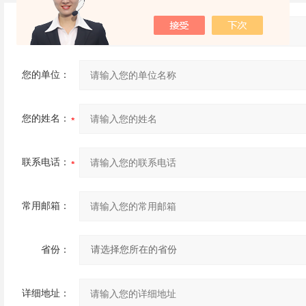
产品：
您的单位：
您的姓名：
联系电话：
常用邮箱：
省份：
详细地址：