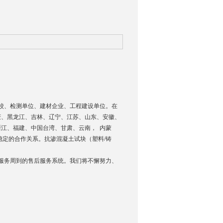
校、检测单位、建材企业、工程建设单位。在
庆、黑龙江、吉林、辽宁、江苏、山东、安徽、
江、福建、中国台湾、甘肃、云南， 内蒙
稳定的合作关系。抗渗混凝土试块（塑料/铸
服务周到的售后服务系统。我们将不懈努力、