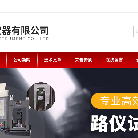
公司新闻
技术文章
荣誉资质
在线留言