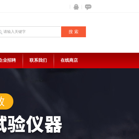
企业招聘
联系我们
在线商店