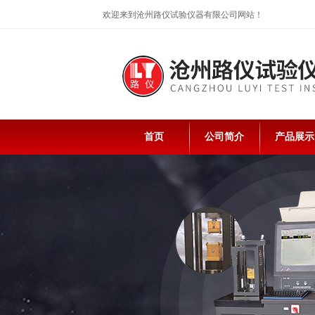
欢迎来到沧州路仪试验仪器有限公司网站！
首页
公司简介
产品展示