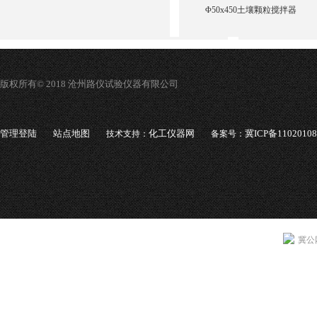
Φ50x450土壤颗粒搅拌器
版权所有© 2018 沧州路仪试验仪器有限公司
管理登陆
站点地图
化工仪器网
冀ICP备1102010
技术支持：
备案号：
冀公网