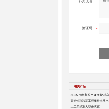
补充说明：
验证码：
相关产品
SDSS-50粗颗粒土直接剪切
高速铁路路基工程粗粒土常水
土工新标准大型击实仪