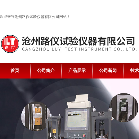
欢迎来到沧州路仪试验仪器有限公司网站！
首页
公司简介
产品展示
公司新闻
技术