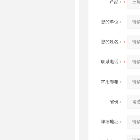
产品：
您的单位：
您的姓名：
联系电话：
常用邮箱：
省份：
详细地址：