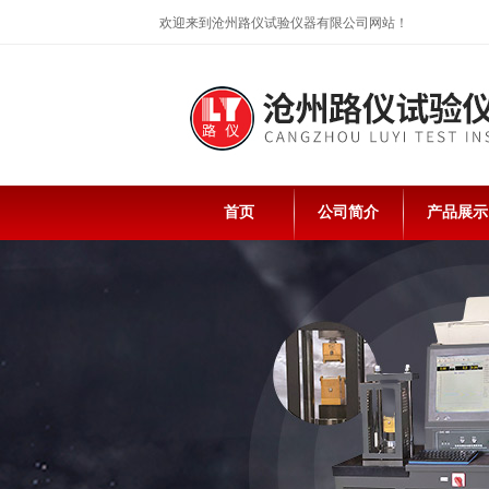
欢迎来到沧州路仪试验仪器有限公司网站！
首页
公司简介
产品展示