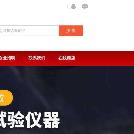
企业招聘
联系我们
在线商店