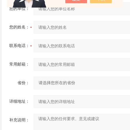
您的单位：
您的姓名：
联系电话：
常用邮箱：
省份：
详细地址：
补充说明：