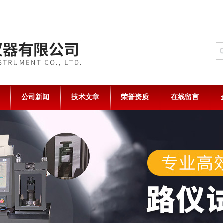
公司新闻
技术文章
荣誉资质
在线留言