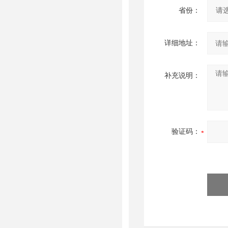
省份：
详细地址：
补充说明：
验证码：