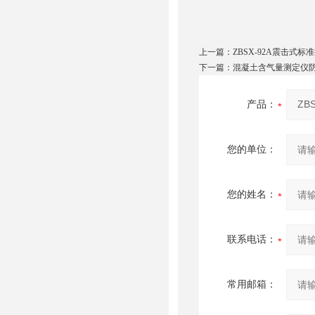
上一篇：
ZBSX-92A震击式标
下一篇：
混凝土含气量测定仪
产品：
您的单位：
您的姓名：
联系电话：
常用邮箱：