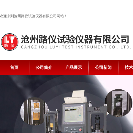
欢迎来到沧州路仪试验仪器有限公司网站！
首页
公司简介
产品展示
公司新闻
技术